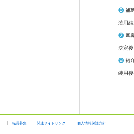
装用結
決定後
装用後
職員募集
関連サイトリンク
個人情報保護方針